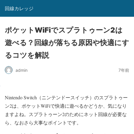
回線カレッジ
ポケットWiFiでスプラトゥーン2は
遊べる？回線が落ちる原因や快適にす
るコツを解説
admin
7年前
Nintendo Switch（ニンテンドースイッチ）のスプラトゥー
ン2は、ポケットWiFiで快適に遊べるかどうか、気になり
ますよね。スプラトゥーン2のためにネット回線が必要な
ら、なおさら大事なポイントです。