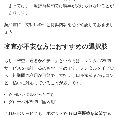
よっては、口座振替契約では特典が受けられないことが
あります。
契約前に、支払い条件と特典内容を必ず確認しておきまし
ょう。
審査が不安な方におすすめの選択肢
もし「審査に通るか不安…」という方は、レンタルWi-Fi
サービスを検討するのもおすすめです。レンタルタイプな
ら、短期間の利用が可能で、支払いも口座振替またはコン
ビニ払いに対応していることが多いです。
WiFiレンタルどっとこむ
グローバルWiFi（国内用）
ポケットWiFi 口座振替
これらのサービスも、
を希望する