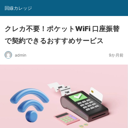
回線カレッジ
クレカ不要！ポケットWiFi 口座振替
で契約できるおすすめサービス
admin
9か月前