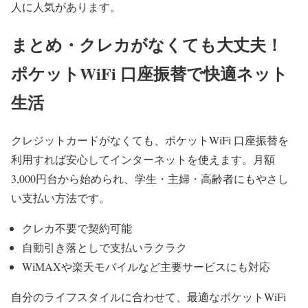
人に人気があります。
まとめ・クレカがなくても大丈夫！
ポケットWiFi 口座振替で快適ネット
生活
クレジットカードがなくても、ポケットWiFi 口座振替を
利用すれば安心してインターネットを使えます。月額
3,000円台から始められ、学生・主婦・高齢者にもやさし
い支払い方法です。
クレカ不要で契約可能
自動引き落としで支払いラクラク
WiMAXや楽天モバイルなど主要サービスにも対応
自分のライフスタイルに合わせて、最適なポケットWiFi