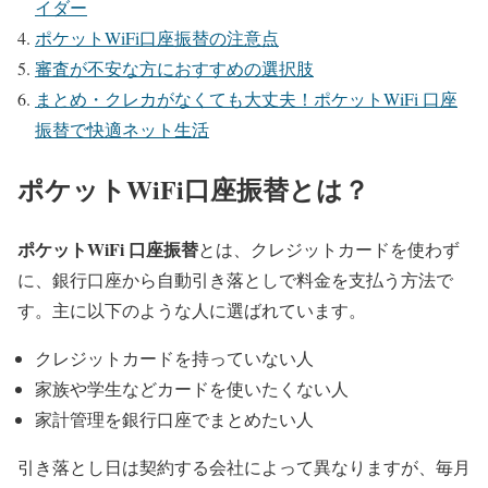
イダー
ポケットWiFi口座振替の注意点
審査が不安な方におすすめの選択肢
まとめ・クレカがなくても大丈夫！ポケットWiFi 口座
振替で快適ネット生活
ポケットWiFi口座振替とは？
ポケットWiFi 口座振替
とは、クレジットカードを使わず
に、銀行口座から自動引き落としで料金を支払う方法で
す。主に以下のような人に選ばれています。
クレジットカードを持っていない人
家族や学生などカードを使いたくない人
家計管理を銀行口座でまとめたい人
引き落とし日は契約する会社によって異なりますが、毎月