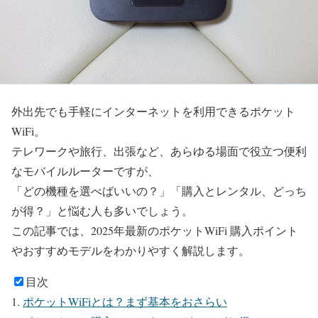
外出先でも手軽にインターネットを利用できるポケット
WiFi。
テレワークや旅行、出張など、あらゆる場面で役立つ便利
なモバイルルーターですが、
「どの機種を選べばいいの？」「購入とレンタル、どっち
が得？」と悩む人も多いでしょう。
この記事では、2025年最新のポケットWiFi 購入ポイント
やおすすめモデルをわかりやすく解説します。
目次
ポケットWiFiとは？まず基本をおさらい