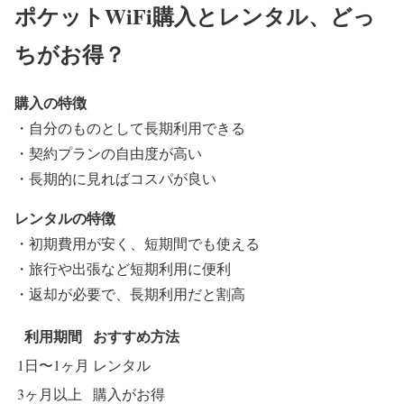
ポケットWiFi購入とレンタル、どっ
ちがお得？
購入の特徴
・自分のものとして長期利用できる
・契約プランの自由度が高い
・長期的に見ればコスパが良い
レンタルの特徴
・初期費用が安く、短期間でも使える
・旅行や出張など短期利用に便利
・返却が必要で、長期利用だと割高
利用期間
おすすめ方法
1日〜1ヶ月
レンタル
3ヶ月以上
購入がお得