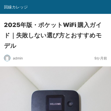
回線カレッジ
2025年版・ポケットWiFi 購入ガイ
ド｜失敗しない選び方とおすすめモ
デル
admin
9か月前