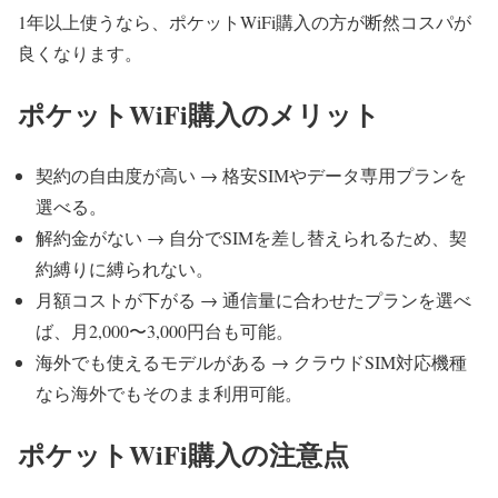
1年以上使うなら、ポケットWiFi購入の方が断然コスパが
良くなります。
ポケットWiFi購入のメリット
契約の自由度が高い → 格安SIMやデータ専用プランを
選べる。
解約金がない → 自分でSIMを差し替えられるため、契
約縛りに縛られない。
月額コストが下がる → 通信量に合わせたプランを選べ
ば、月2,000〜3,000円台も可能。
海外でも使えるモデルがある → クラウドSIM対応機種
なら海外でもそのまま利用可能。
ポケットWiFi購入の注意点