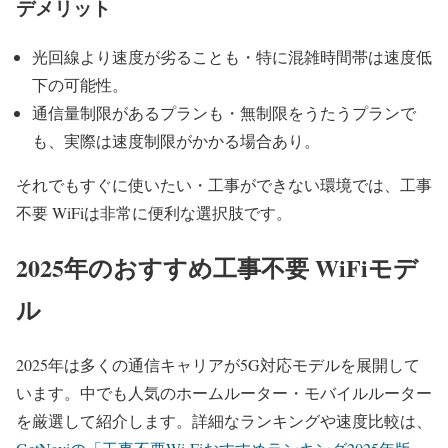
デメリット
光回線より速度が劣ることも・特に混雑時間帯は速度低
下の可能性。
通信量制限があるプランも・無制限をうたうプランで
も、実際は速度制限がかかる場合あり。
それでもすぐに使いたい・工事ができない環境では、工事
不要 WiFiは非常に便利な選択肢です。
2025年のおすすめ工事不要 WiFiモデ
ル
2025年は多くの通信キャリアが5G対応モデルを展開して
います。中でも人気のホームルーター・モバイルルーター
を厳選して紹介します。詳細なランキングや速度比較は、