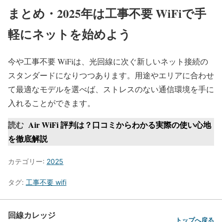
まとめ・2025年は工事不要 WiFiで手
軽にネットを始めよう
今や工事不要 WiFiは、光回線に次ぐ新しいネット接続の
スタンダードになりつつあります。用途やエリアに合わせ
て最適なモデルを選べば、ストレスのない通信環境を手に
入れることができます。
読む
Air WiFi 評判は？口コミからわかる実際の使い心地
を徹底解説
カテゴリー:
2025
タグ:
工事不要 wifi
回線カレッジ
トップへ戻る