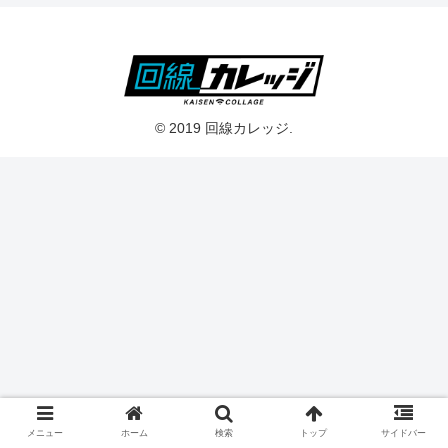
© 2019 回線カレッジ.
メニュー
ホーム
検索
トップ
サイドバー