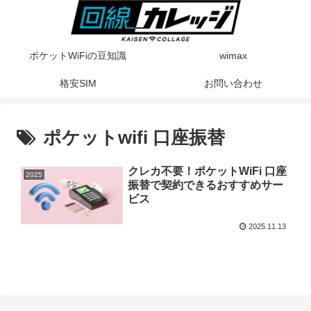
ポケットWiFiの豆知識
wimax
格安SIM
お問い合わせ
ポケットwifi 口座振替
クレカ不要！ポケットWiFi 口座
2025
振替で契約できるおすすめサー
ビス
2025.11.13