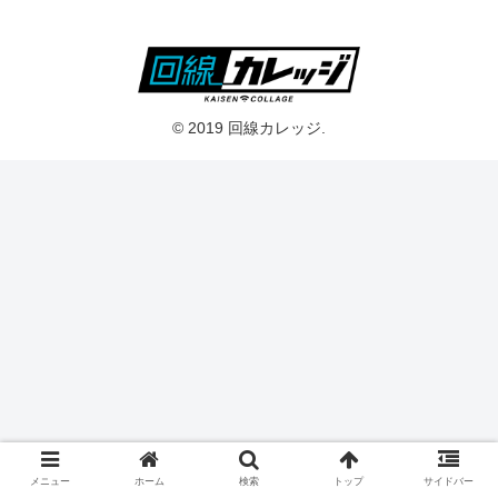
© 2019 回線カレッジ.
メニュー
ホーム
検索
トップ
サイドバー