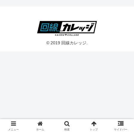
© 2019 回線カレッジ.
メニュー
ホーム
検索
トップ
サイドバー