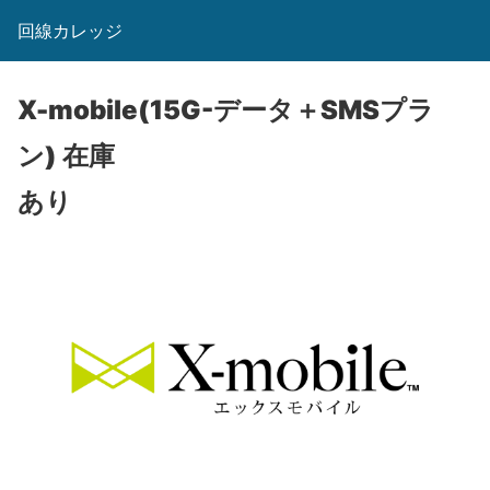
回線カレッジ
X-mobile(15G-データ＋SMSプラ
ン)
在庫
あり