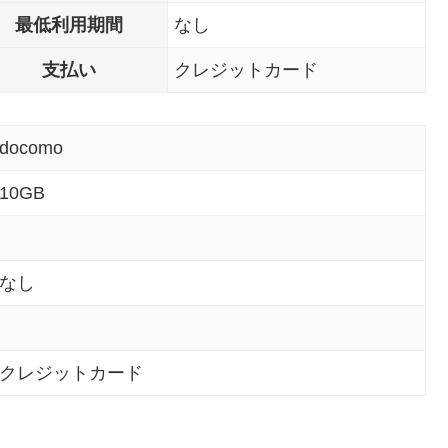
最低利用期間
なし
支払い
クレジットカード
docomo
10GB
なし
クレジットカード