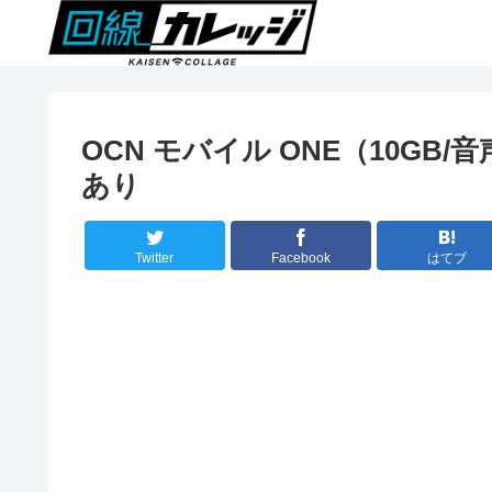
OCN モバイル ONE（10GB/
あり
Twitter
Facebook
はてブ