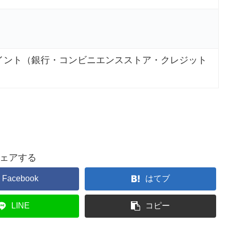
イント（銀行・コンビニエンスストア・クレジット
ェアする
Facebook
はてブ
LINE
コピー