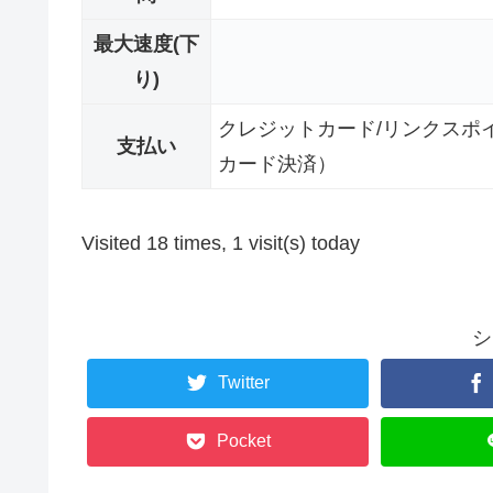
最大速度(下
り)
クレジットカード/リンクスポ
支払い
カード決済）
Visited 18 times, 1 visit(s) today
シ
Twitter
Pocket