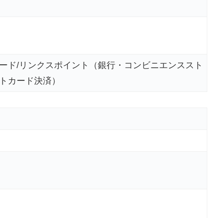
ード/リンクスポイント（銀行・コンビニエンススト
トカード決済）