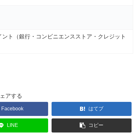
イント（銀行・コンビニエンスストア・クレジット
ェアする
Facebook
はてブ
LINE
コピー