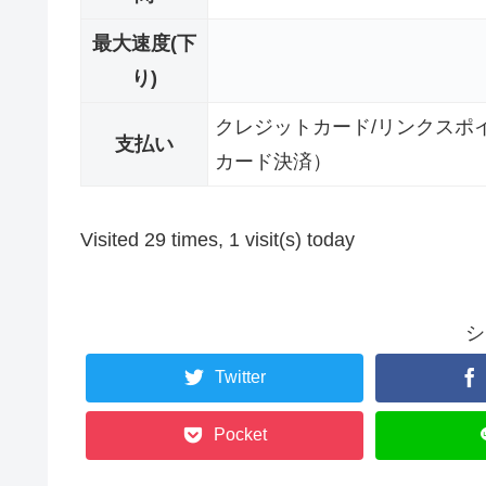
最大速度(下
り)
クレジットカード/リンクスポ
支払い
カード決済）
Visited 29 times, 1 visit(s) today
シ
Twitter
Pocket