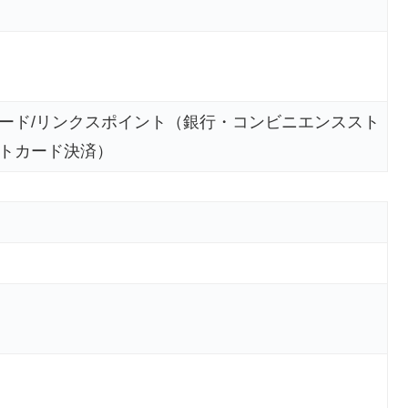
ード/リンクスポイント（銀行・コンビニエンススト
トカード決済）