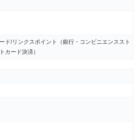
ード/リンクスポイント（銀行・コンビニエンススト
トカード決済）