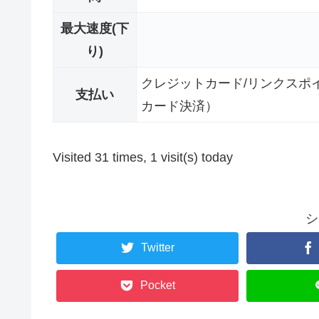
最大速度(下
り)
クレジットカード/リンクスポ
支払い
カード決済）
Visited 31 times, 1 visit(s) today
シ
Twitter
Pocket