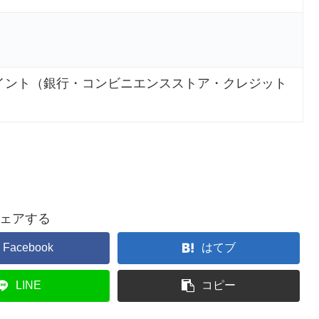
イント（銀行・コンビニエンスストア・クレジット
ェアする
Facebook
はてブ
LINE
コピー