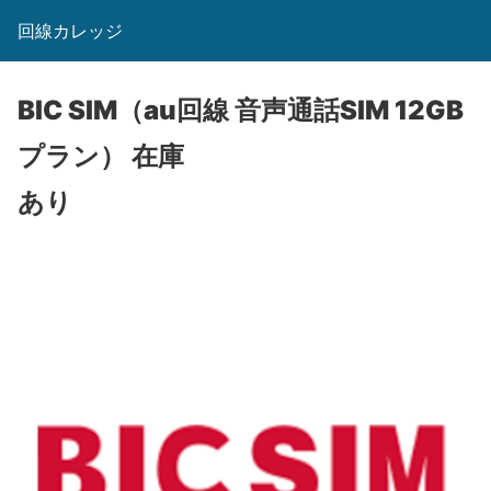
回線カレッジ
BIC SIM（au回線 音声通話SIM 12GB
プラン）
在庫
あり