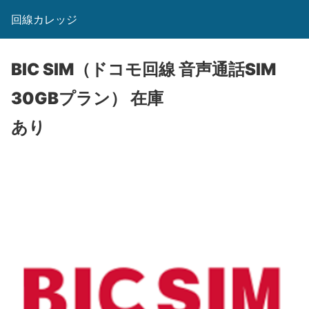
回線カレッジ
BIC SIM（ドコモ回線 音声通話SIM
30GBプラン）
在庫
あり