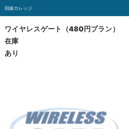
回線カレッジ
ワイヤレスゲート（480円プラン）
在庫
あり