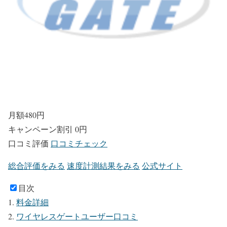
月額
480
円
キャンペーン割引
0円
口コミ評価
口コミチェック
総合評価をみる
速度計測結果をみる
公式サイト
目次
料金詳細
ワイヤレスゲートユーザー口コミ