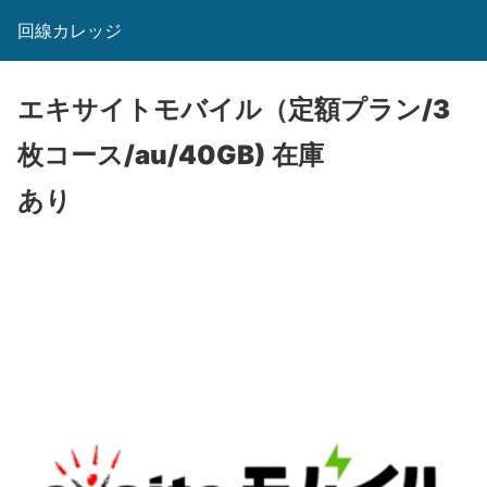
回線カレッジ
エキサイトモバイル（定額プラン/3
枚コース/au/40GB)
在庫
あり