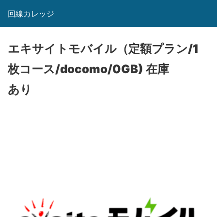
回線カレッジ
エキサイトモバイル（定額プラン/1
枚コース/docomo/0GB)
在庫
あり