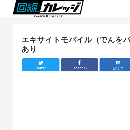
エキサイトモバイル（でんをパッ
あり
Twitter
Facebook
はてブ