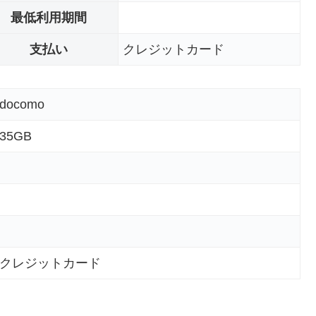
最低利用期間
支払い
クレジットカード
docomo
35GB
クレジットカード